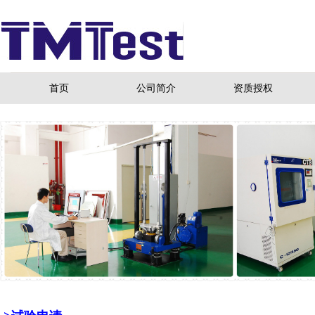
首页
公司简介
资质授权